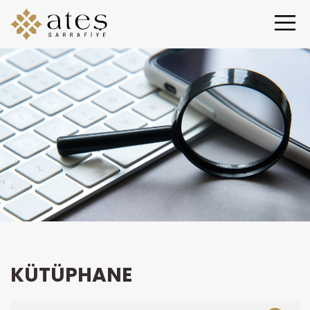
KÜTÜPHANE