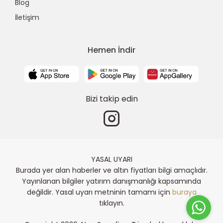
Blog
İletişim
Hemen İndir
Bizi takip edin
YASAL UYARI
Burada yer alan haberler ve altın fiyatları bilgi amaçlıdır.
Yayınlanan bilgiler yatırım danışmanlığı kapsamında
değildir. Yasal uyarı metninin tamamı için
buraya
tıklayın.