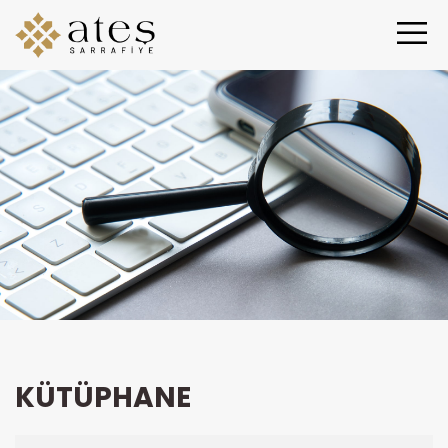
KÜTÜPHANE