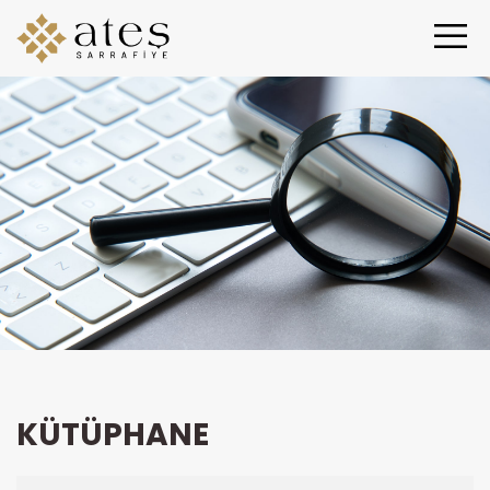
KÜTÜPHANE