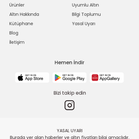
Ürünler
Uyumlu Altın
Altın Hakkında
Bilgi Toplumu
Kütüphane
Yasal Uyarı
Blog
İletişim
Hemen İndir
Bizi takip edin
YASAL UYARI
Burada yer alan haberler ve altın fiyatları bilgi amaçlıdır.