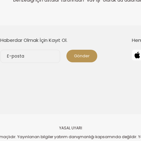
Haberdar Olmak İçin Kayıt Ol.
Hem
Gönder
YASAL UYARI
i amaçlıdır. Yayınlanan bilgiler yatırım danışmanlığı kapsamında değildir.