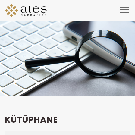
KÜTÜPHANE