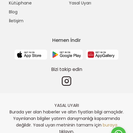
Kütüphane
Yasal Uyarı
Blog
İletişim
Hemen İndir
Bizi takip edin
YASAL UYARI
Burada yer alan haberler ve altın fiyatları bilgi amaçlıdır.
Yayınlanan bilgiler yatırım danışmanlığı kapsamında
değildir. Yasal uyarı metninin tamamı için
buraya
tıklayın.