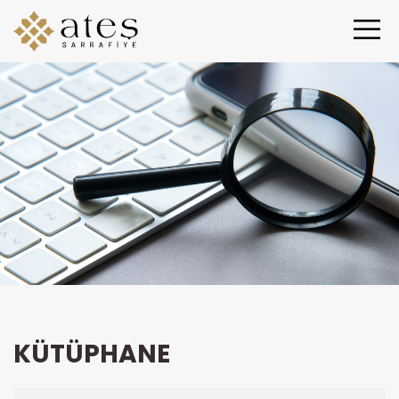
KÜTÜPHANE