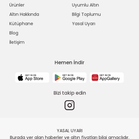
Ürünler
Uyumlu Altın
Altın Hakkında
Bilgi Toplumu
Kütüphane
Yasal Uyarı
Blog
İletişim
Hemen İndir
Bizi takip edin
YASAL UYARI
Burada yer alan haberler ve altın fiyatları bilgi amaçlıdır.