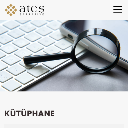
KÜTÜPHANE