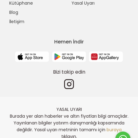
Kütüphane
Yasal Uyarı
Blog
İletişim
Hemen İndir
Bizi takip edin
YASAL UYARI
Burada yer alan haberler ve altın fiyatları bilgi amaçlıdır.
Yayınlanan bilgiler yatırım danışmanlığı kapsamında
değildir. Yasal uyarı metninin tamamı için
buraya
tıklayın.