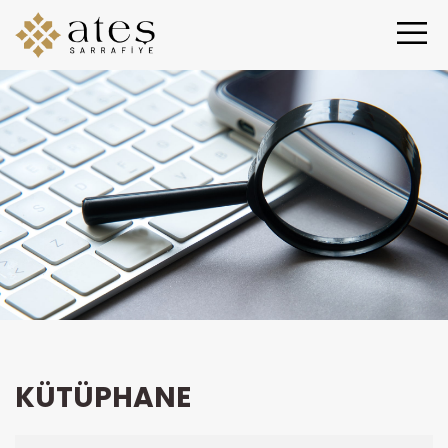
KÜTÜPHANE