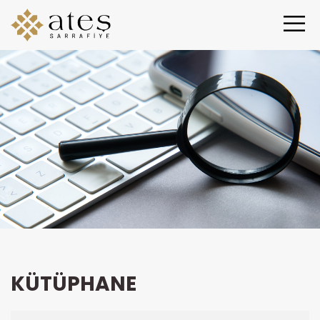
KÜTÜPHANE