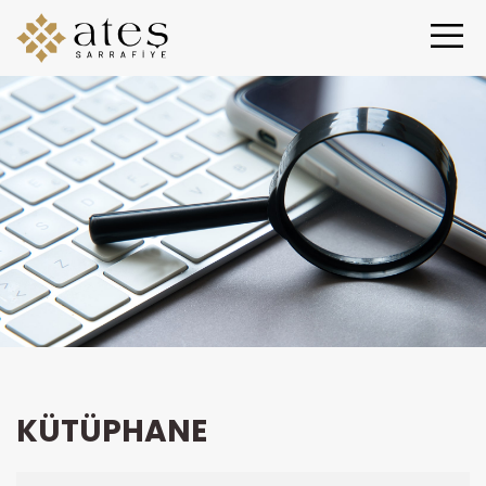
KÜTÜPHANE