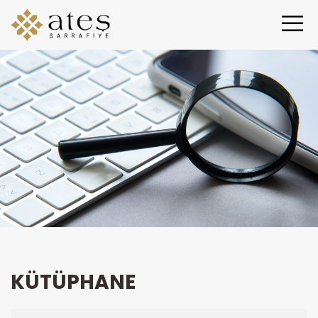
KÜTÜPHANE