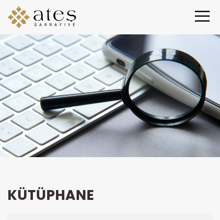
KÜTÜPHANE