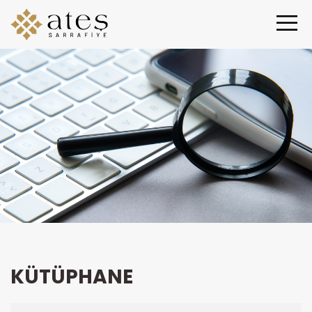
KÜTÜPHANE