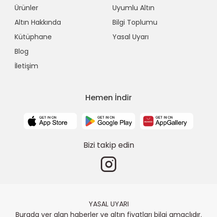
Ürünler
Uyumlu Altın
Altın Hakkında
Bilgi Toplumu
Kütüphane
Yasal Uyarı
Blog
İletişim
Hemen İndir
Bizi takip edin
YASAL UYARI
Burada yer alan haberler ve altın fiyatları bilgi amaçlıdır.