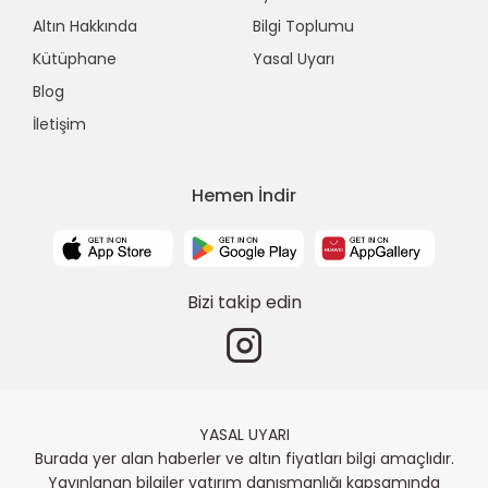
Altın Hakkında
Bilgi Toplumu
Kütüphane
Yasal Uyarı
Blog
İletişim
Hemen İndir
Bizi takip edin
YASAL UYARI
Burada yer alan haberler ve altın fiyatları bilgi amaçlıdır.
Yayınlanan bilgiler yatırım danışmanlığı kapsamında