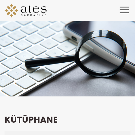
KÜTÜPHANE