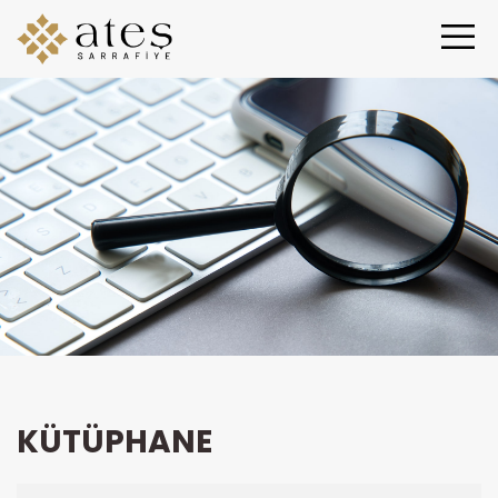
KÜTÜPHANE