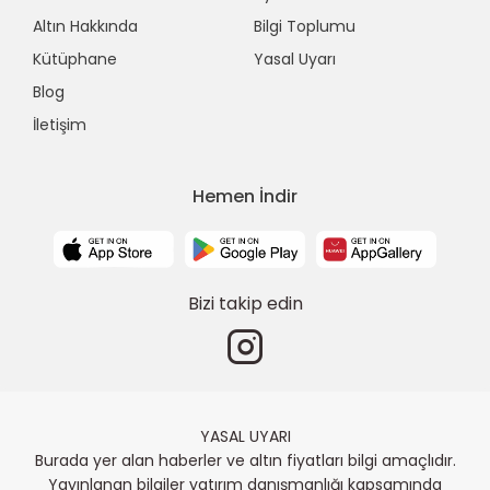
Altın Hakkında
Bilgi Toplumu
Kütüphane
Yasal Uyarı
Blog
İletişim
Hemen İndir
Bizi takip edin
YASAL UYARI
Burada yer alan haberler ve altın fiyatları bilgi amaçlıdır.
Yayınlanan bilgiler yatırım danışmanlığı kapsamında