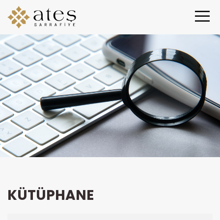
KÜTÜPHANE