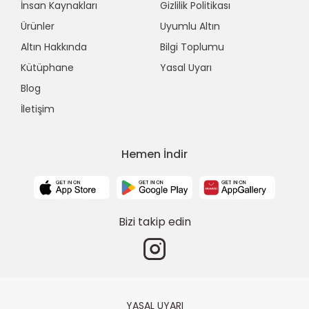
İnsan Kaynakları
Gizlilik Politikası
Ürünler
Uyumlu Altın
Altın Hakkında
Bilgi Toplumu
Kütüphane
Yasal Uyarı
Blog
İletişim
Hemen İndir
Bizi takip edin
YASAL UYARI