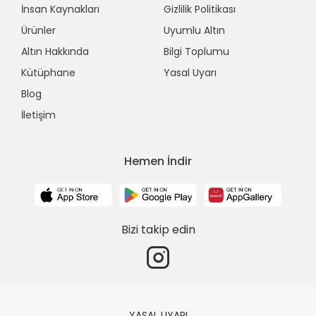
İnsan Kaynakları
Gizlilik Politikası
Ürünler
Uyumlu Altın
Altın Hakkında
Bilgi Toplumu
Kütüphane
Yasal Uyarı
Blog
İletişim
Hemen İndir
Bizi takip edin
YASAL UYARI