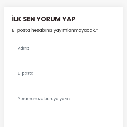
İLK SEN YORUM YAP
E-posta hesabınız yayımlanmayacak.*