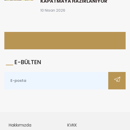
KAPATMAYA HAZIRLANIYOR
10 Nisan 2026
E-BÜLTEN
Hakkımızda
KVKK