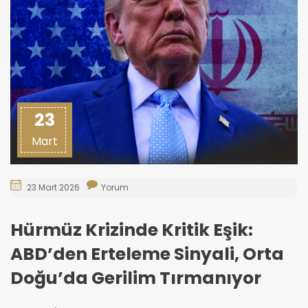
23
Mart
23 Mart 2026
Yorum
Hürmüz Krizinde Kritik Eşik:
ABD’den Erteleme Sinyali, Orta
Doğu’da Gerilim Tırmanıyor