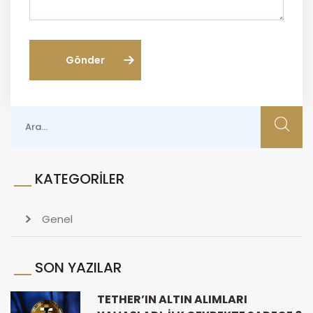
Gönder
KATEGORILER
Genel
SON YAZILAR
TETHER’IN ALTIN ALIMLARI